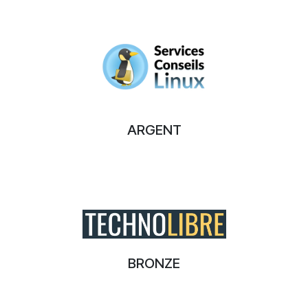
ARGENT
BRONZE