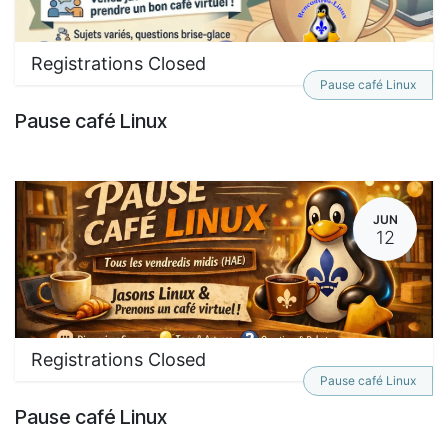
Registrations Closed
Pause café Linux
Pause café Linux
JUN
12
Registrations Closed
Pause café Linux
Pause café Linux