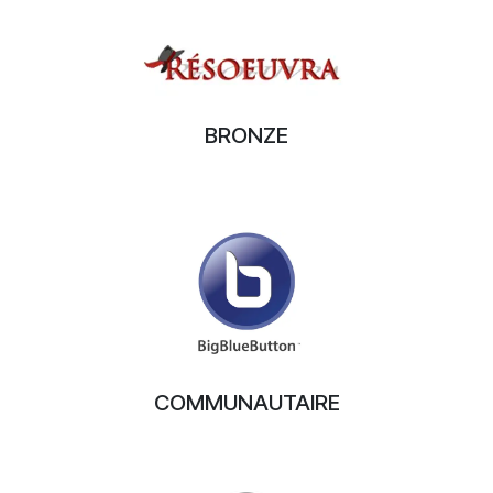
BRONZE
COMMUNAUTAIRE