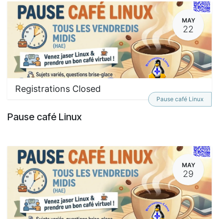
MAY
22
Registrations Closed
Pause café Linux
Pause café Linux
MAY
29