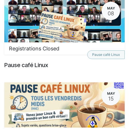
MAY
08
Registrations Closed
Pause café Linux
Pause café Linux
MAY
15