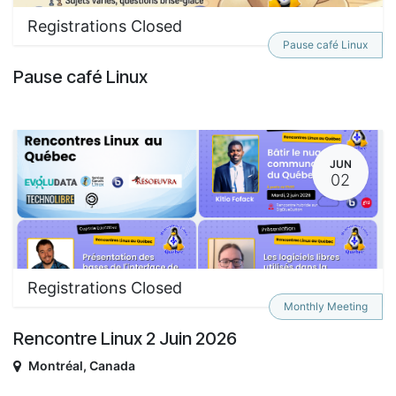
Registrations Closed
Pause café Linux
Pause café Linux
JUN
02
Registrations Closed
Monthly Meeting
Rencontre Linux 2 Juin 2026
Montréal
,
Canada