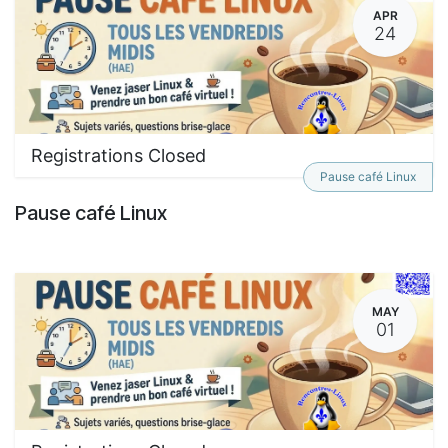
APR
24
Registrations Closed
Pause café Linux
Pause café Linux
MAY
01