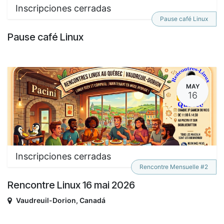
Inscripciones cerradas
Pause café Linux
Pause café Linux
MAY
16
Inscripciones cerradas
Rencontre Mensuelle #2
Rencontre Linux 16 mai 2026
Vaudreuil-Dorion
,
Canadá