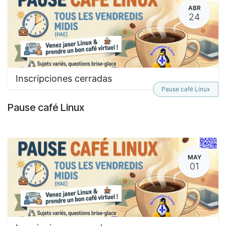
ABR
24
Inscripciones cerradas
Pause café Linux
Pause café Linux
MAY
01