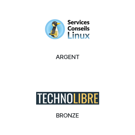
ARGENT
BRONZE