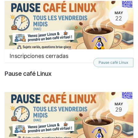
MAY
22
Inscripciones cerradas
Pause café Linux
Pause café Linux
MAY
29