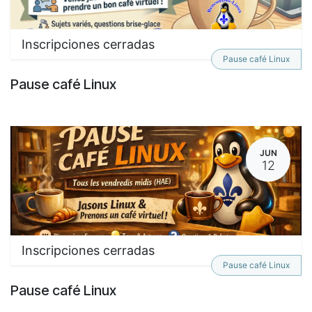
Inscripciones cerradas
Pause café Linux
Pause café Linux
JUN
12
Inscripciones cerradas
Pause café Linux
Pause café Linux