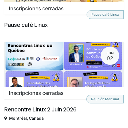
Inscripciones cerradas
Pause café Linux
Pause café Linux
JUN
02
Inscripciones cerradas
Reunión Mensual
Rencontre Linux 2 Juin 2026
Montréal
,
Canadá