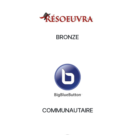
BRONZE
COMMUNAUTAIRE