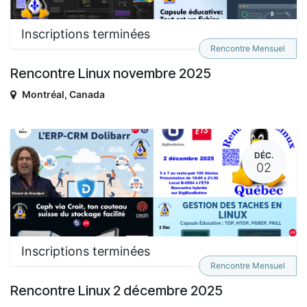
Inscriptions terminées
Rencontre Mensuel
Rencontre Linux novembre 2025
Montréal
,
Canada
DÉC.
02
Inscriptions terminées
Rencontre Mensuel
Rencontre Linux 2 décembre 2025