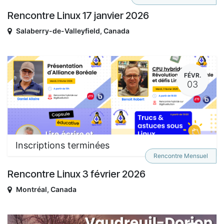
Rencontre Linux 17 janvier 2026
Salaberry-de-Valleyfield
,
Canada
FÉVR.
03
Inscriptions terminées
Rencontre Mensuel
Rencontre Linux 3 février 2026
Montréal
,
Canada