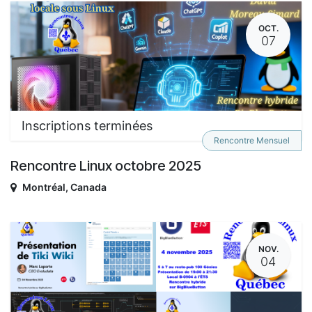
OCT.
07
Inscriptions terminées
Rencontre Mensuel
Rencontre Linux octobre 2025
Montréal
,
Canada
NOV.
04