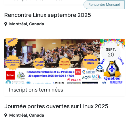
Rencontre Mensuel
Rencontre Linux septembre 2025
Montréal
,
Canada
SEPT.
20
Inscriptions terminées
Journée portes ouvertes sur Linux 2025
Montréal
,
Canada