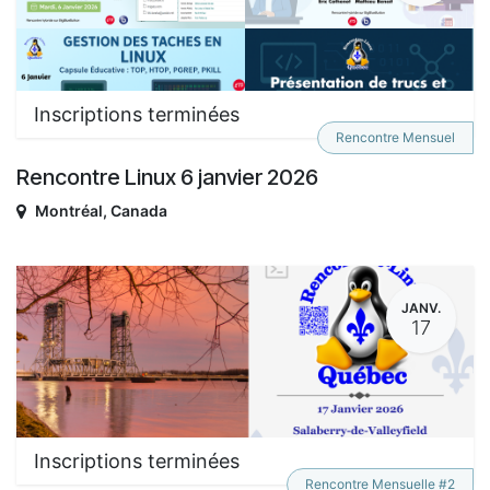
Inscriptions terminées
Rencontre Mensuel
Rencontre Linux 6 janvier 2026
Montréal
,
Canada
JANV.
17
Inscriptions terminées
Rencontre Mensuelle #2