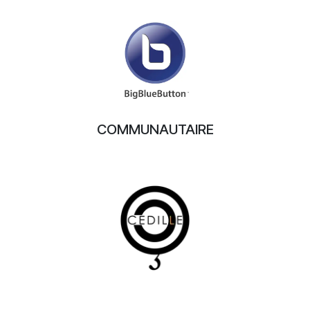
COMMUNAUTAIRE