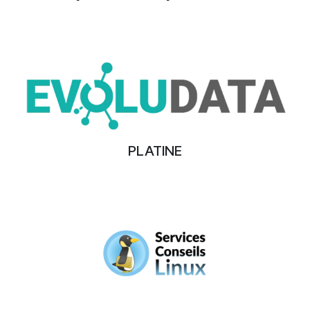
PLATINE