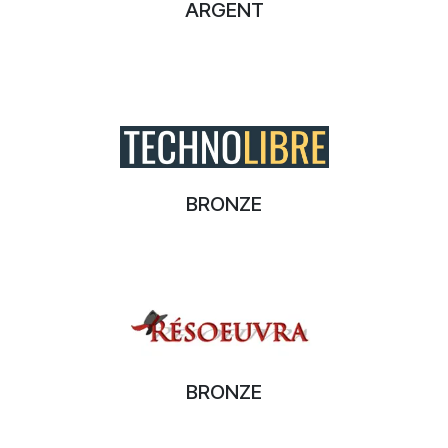
ARGENT
BRONZE
BRONZE