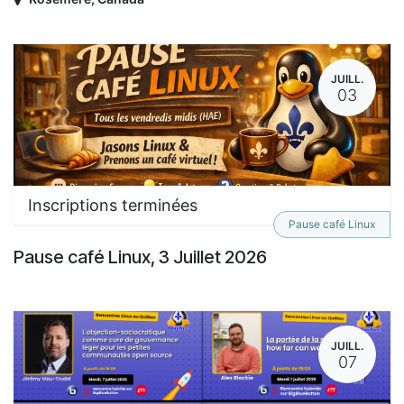
JUILL.
03
Inscriptions terminées
Pause café Linux
Pause café Linux, 3 Juillet 2026
JUILL.
07