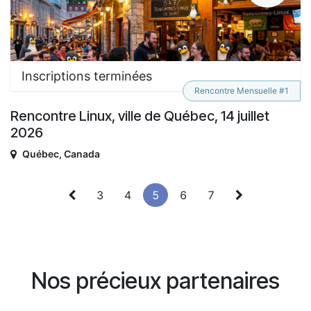
Inscriptions terminées
Rencontre Mensuelle #1
Rencontre Linux, ville de Québec, 14 juillet
2026
Québec
,
Canada
3
4
5
6
7
Nos précieux partenaires