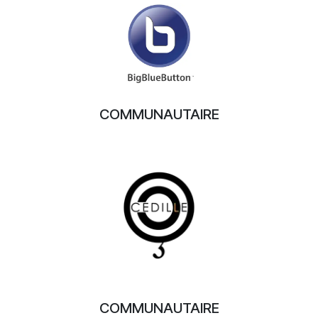
COMMUNAUTAIRE
COMMUNAUTAIRE