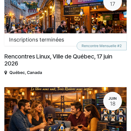
17
Inscriptions terminées
Rencontre Mensuelle #2
Rencontres Linux, Ville de Québec, 17 juin
2026
Québec
,
Canada
JUIN
18