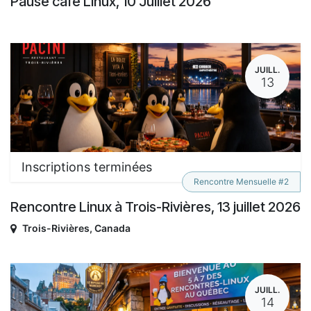
Pause café Linux, 10 Juillet 2026
JUILL.
13
Inscriptions terminées
Rencontre Mensuelle #2
Rencontre Linux à Trois-Rivières, 13 juillet 2026
Trois-Rivières
,
Canada
JUILL.
14