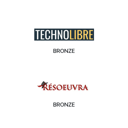
BRONZE
BRONZE