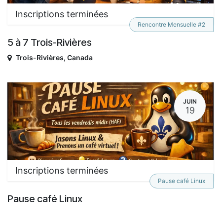
Inscriptions terminées
Rencontre Mensuelle #2
5 à 7 Trois-Rivières
Trois-Rivières
,
Canada
JUIN
19
Inscriptions terminées
Pause café Linux
Pause café Linux