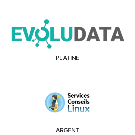
PLATINE
ARGENT