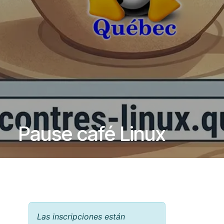
Pause café Linux
Las inscripciones están