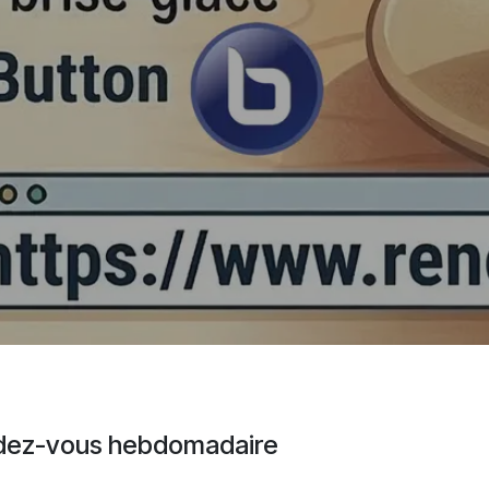
endez-vous hebdomadaire