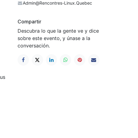
Admin@Rencontres-Linux.Quebec
Compartir
Descubra lo que la gente ve y dice
sobre este evento, y únase a la
conversación.
ous