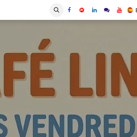
 ouvertes
Collaborateurs