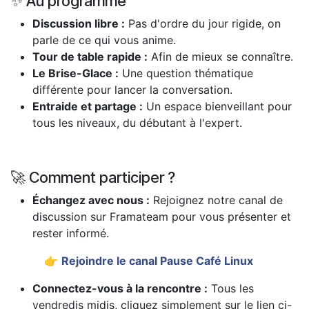
✨ Au programme
Discussion libre :
Pas d'ordre du jour rigide, on
parle de ce qui vous anime.
Tour de table rapide :
Afin de mieux se connaître.
Le Brise-Glace :
Une question thématique
différente pour lancer la conversation.
Entraide et partage :
Un espace bienveillant pour
tous les niveaux, du débutant à l'expert.
🚀 Comment participer ?
Échangez avec nous :
Rejoignez notre canal de
discussion sur Framateam pour vous présenter et
rester informé.
​👉
Rejoindre le canal Pause Café Linux
Connectez-vous à la rencontre :
Tous les
vendredis midis, cliquez simplement sur le lien ci-