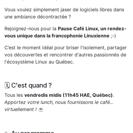
Vous voulez simplement jaser de logiciels libres dans
une ambiance décontractée ?
Rejoignez-nous pour la
Pause Café Linux, un rendez-
vous unique dans la francophonie Linuxienne
;-)
C’est le moment idéal pour briser l'isolement, partager
vos découvertes et rencontrer d'autres passionnés de
l'écosystème Linux au Québec.
🗓️ C'est quand ?
Tous les
vendredis midis (11h45 HAE, Québec)
.
Apportez votre lunch, nous fournissons le café...
virtuellement !
☕