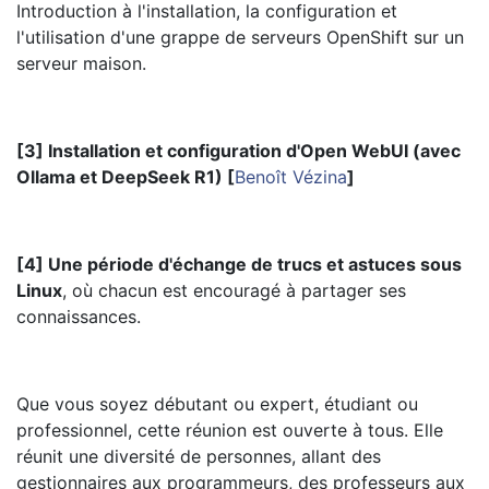
Introduction à l'installation, la configuration et
l'utilisation d'une grappe de serveurs OpenShift sur un
serveur maison.
[3] Installation et configuration d'Open WebUI (avec
Ollama et DeepSeek R1) [
Benoît Vézina
]
[4] Une période d'échange de trucs et astuces sous
Linux
, où chacun est encouragé à partager ses
connaissances.
Que vous soyez débutant ou expert, étudiant ou
professionnel, cette réunion est ouverte à tous. Elle
réunit une diversité de personnes, allant des
gestionnaires aux programmeurs, des professeurs aux