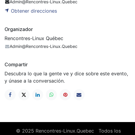
Admin@Rencontres-Linux.Quebec
Obtener direcciones
Organizador
Rencontres-Linux Québec
Admin@Rencontres-Linux.Quebec
Compartir
Descubra lo que la gente ve y dice sobre este evento,
y únase a la conversación.
© 2025 Rencontres-Linux.Quebec Todos los