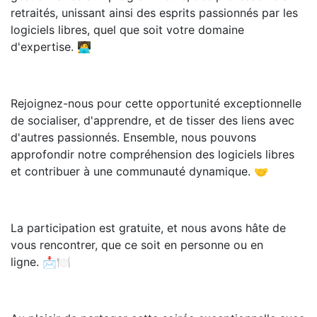
retraités, unissant ainsi des esprits passionnés par les
logiciels libres, quel que soit votre domaine
d'expertise. 🧑‍💻
Rejoignez-nous pour cette opportunité exceptionnelle
de socialiser, d'apprendre, et de tisser des liens avec
d'autres passionnés. Ensemble, nous pouvons
approfondir notre compréhension des logiciels libres
et contribuer à une communauté dynamique. 🤝
La participation est gratuite, et nous avons hâte de
vous rencontrer, que ce soit en personne ou en
ligne. 📩🍽️