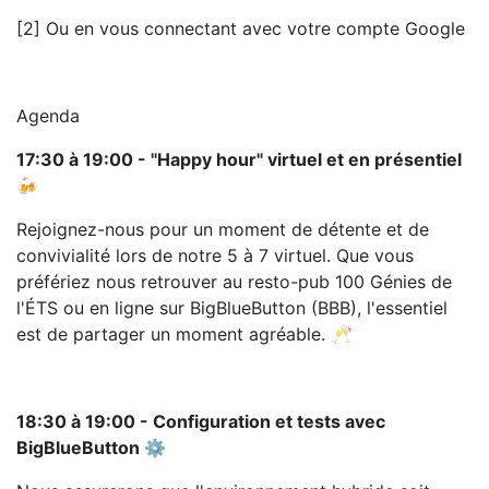
[2] Ou en vous connectant avec votre compte Google
Agenda
17:30 à 19:00 - "Happy hour" virtuel et en présentiel
🍻
Rejoignez-nous pour un moment de détente et de
convivialité lors de notre 5 à 7 virtuel. Que vous
préfériez nous retrouver au resto-pub 100 Génies de
l'ÉTS ou en ligne sur BigBlueButton (BBB), l'essentiel
est de partager un moment agréable. 🥂
18:30 à 19:00 - Configuration et tests avec
BigBlueButton ⚙️