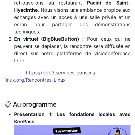
retrouverons au restaurant
Pacini de Saint-
Hyacinthe
. Nous visons une ambiance propice aux
échanges avec un accès à une salle privée et un
écran pour partager des démonstrations
techniques.
En virtuel (BigBlueButton) :
Pour ceux qui ne
peuvent se déplacer, la rencontre sera diffusée en
direct sur notre plateforme de visioconférence
libre.
https://bbb3.services-conseils-
linux.org/Rencontres-Linux
📋 Au programme
Présentation 1: Les fondations locales avec
KeePass