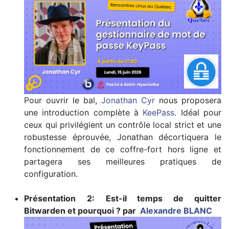
Pour ouvrir le bal,
Jonathan Cyr
nous proposera
une introduction complète à
KeePass
. Idéal pour
ceux qui privilégient un contrôle local strict et une
robustesse éprouvée, Jonathan décortiquera le
fonctionnement de ce coffre-fort hors ligne et
partagera ses meilleures pratiques de
configuration.​
Présentation
2:
Est-il temps de quitter
Bitwarden et pourquoi ? par
Alexandre BLANC