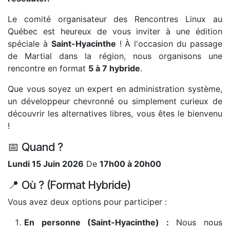
Le comité organisateur des Rencontres Linux au
Québec est heureux de vous inviter à une édition
spéciale à
Saint-Hyacinthe
! À l'occasion du passage
de Martial dans la région, nous organisons une
rencontre en format
5 à 7 hybride
.
Que vous soyez un expert en administration système,
un développeur chevronné ou simplement curieux de
découvrir les alternatives libres, vous êtes le bienvenu
!
📅 Quand ?
Lundi 15 Juin 2026
De
17h00 à 20h00
📍 Où ? (Format Hybride)
Vous avez deux options pour participer :
En personne (Saint-Hyacinthe) :
Nous nous