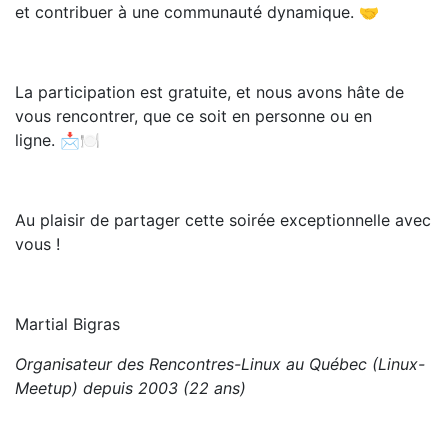
et contribuer à une communauté dynamique. 🤝
La participation est gratuite, et nous avons hâte de
vous rencontrer, que ce soit en personne ou en
ligne. 📩🍽️
Au plaisir de partager cette soirée exceptionnelle avec
vous !
Martial Bigras
Organisateur des Rencontres-Linux au Québec
(Linux-
Meetup)
depuis 2003 (22 ans)