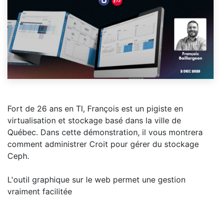
Fort de 26 ans en TI, François est un pigiste en
virtualisation et stockage basé dans la ville de
Québec. Dans cette démonstration, il vous montrera
comment administrer Croit pour gérer du stockage
Ceph.
L'outil graphique sur le web permet une gestion
vraiment facilitée