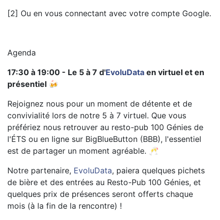
[2] Ou en vous connectant avec votre compte Google.
Agenda
17:30 à 19:00 - Le 5 à 7 d'
EvoluData
en virtuel et en
présentiel 🍻
Rejoignez nous pour un moment de détente et de
convivialité lors de notre 5 à 7 virtuel. Que vous
préfériez nous retrouver au resto-pub 100 Génies de
l'ÉTS ou en ligne sur BigBlueButton (BBB), l'essentiel
est de partager un moment agréable. 🥂
Notre partenaire,
EvoluData
, paiera quelques pichets
de bière et des entrées au Resto-Pub 100 Génies, et
quelques prix de présences seront offerts chaque
mois (à la fin de la rencontre) !