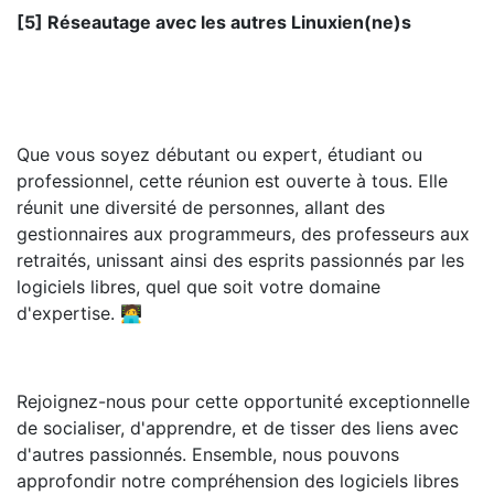
[5] Réseautage avec les autres Linuxien(ne)s
Que vous soyez débutant ou expert, étudiant ou
professionnel, cette réunion est ouverte à tous. Elle
réunit une diversité de personnes, allant des
gestionnaires aux programmeurs, des professeurs aux
retraités, unissant ainsi des esprits passionnés par les
logiciels libres, quel que soit votre domaine
d'expertise. 🧑‍💻
Rejoignez-nous pour cette opportunité exceptionnelle
de socialiser, d'apprendre, et de tisser des liens avec
d'autres passionnés. Ensemble, nous pouvons
approfondir notre compréhension des logiciels libres