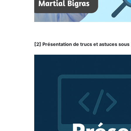
[2] Présentation de trucs et astuces sous 