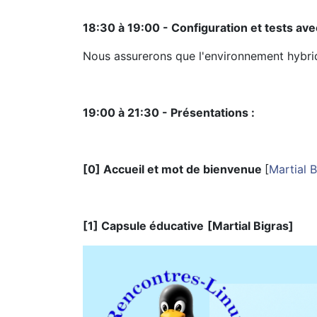
18:30 à 19:00 - Configuration et tests av
Nous assurerons que l'environnement hybrid
19:00 à 21:30 - Présentations :
[0] Accueil et mot de bienvenue
[
Martial B
[1] Capsule éducative
[Martial Bigras]