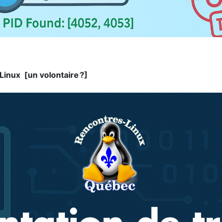
Linux [un volontaire ?]