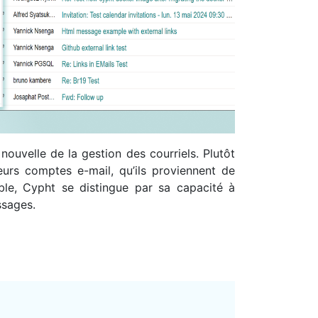
ouvelle de la gestion des courriels. Plutôt
eurs comptes e-mail, qu’ils proviennent de
le, Cypht se distingue par sa capacité à
ssages.