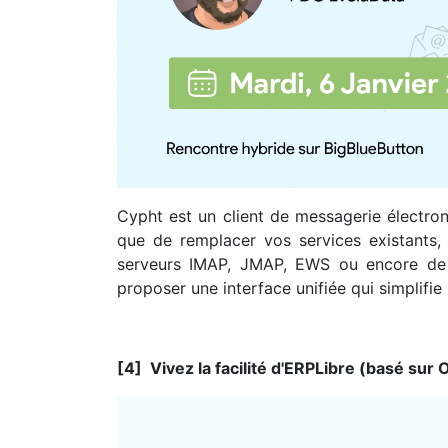
Cypht est un client de messagerie électron
que de remplacer vos services existants, 
serveurs IMAP, JMAP, EWS ou encore de f
proposer une interface unifiée qui simplifi
[4] Vivez la facilité d'ERPLibre (basé sur