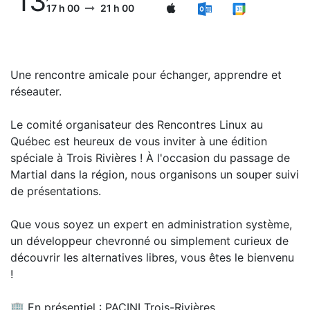
13
17 h 00
21 h 00
Une rencontre amicale pour échanger, apprendre et
réseauter.
Le comité organisateur des Rencontres Linux au
Québec est heureux de vous inviter à une édition
spéciale à Trois Rivières ! À l'occasion du passage de
Martial dans la région, nous organisons un souper suivi
de présentations.
Que vous soyez un expert en administration système,
un développeur chevronné ou simplement curieux de
découvrir les alternatives libres, vous êtes le bienvenu
!
🏢 En présentiel : PACINI Trois-Rivières