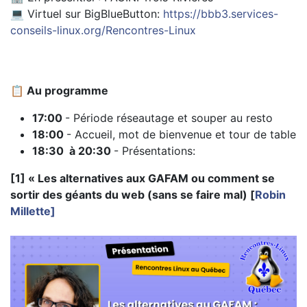
💻 Virtuel sur BigBlueButton:
https://bbb3.services-
conseils-linux.org/Rencontres-Linux
📋 Au programme
17:00
- Période réseautage et souper au resto
18:00
- Accueil, mot de bienvenue et tour de table
18:30 à 20:30
- Présentations:
[1] « Les alternatives aux GAFAM ou comment se
sortir des géants du web (sans se faire mal) [
Robin
Millette]