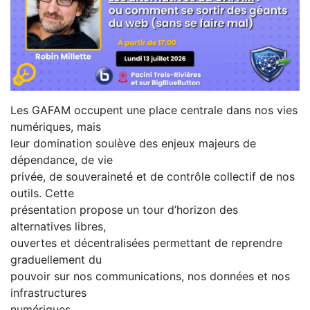
Les GAFAM occupent une place centrale dans nos vies
numériques, mais
leur domination soulève des enjeux majeurs de
dépendance, de vie
privée, de souveraineté et de contrôle collectif de nos
outils. Cette
présentation propose un tour d’horizon des
alternatives libres,
ouvertes et décentralisées permettant de reprendre
graduellement du
pouvoir sur nos communications, nos données et nos
infrastructures
numériques.