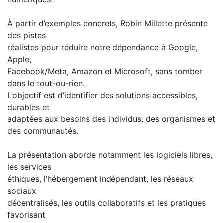
À partir d’exemples concrets, Robin Millette présente
des pistes
réalistes pour réduire notre dépendance à Google,
Apple,
Facebook/Meta, Amazon et Microsoft, sans tomber
dans le tout-ou-rien.
L’objectif est d’identifier des solutions accessibles,
durables et
adaptées aux besoins des individus, des organismes et
des communautés.
La présentation aborde notamment les logiciels libres,
les services
éthiques, l’hébergement indépendant, les réseaux
sociaux
décentralisés, les outils collaboratifs et les pratiques
favorisant