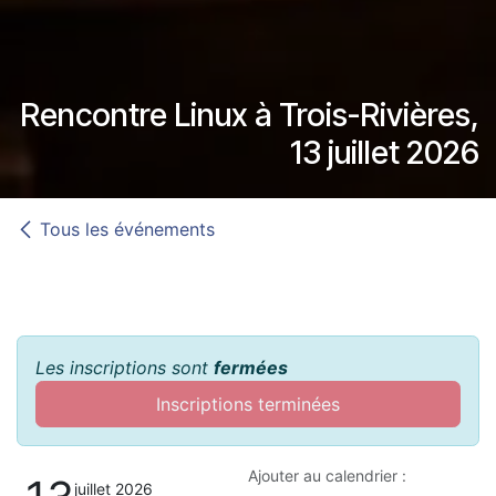
Rencontre Linux à Trois-Rivières,
13 juillet 2026
Tous les événements
Les inscriptions sont
fermées
Inscriptions terminées
Ajouter au calendrier :
juillet 2026