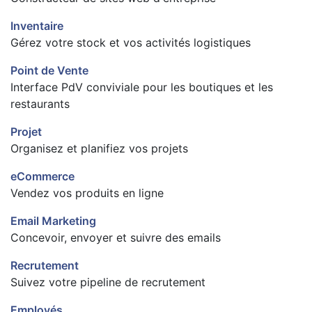
Inventaire
Gérez votre stock et vos activités logistiques
Point de Vente
Interface PdV conviviale pour les boutiques et les
restaurants
Projet
Organisez et planifiez vos projets
eCommerce
Vendez vos produits en ligne
Email Marketing
Concevoir, envoyer et suivre des emails
Recrutement
Suivez votre pipeline de recrutement
Employés