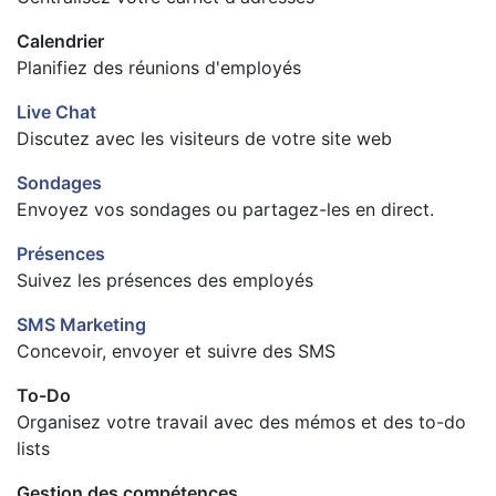
Calendrier
Planifiez des réunions d'employés
Live Chat
Discutez avec les visiteurs de votre site web
Sondages
Envoyez vos sondages ou partagez-les en direct.
Présences
Suivez les présences des employés
SMS Marketing
Concevoir, envoyer et suivre des SMS
To-Do
Organisez votre travail avec des mémos et des to-do
lists
Gestion des compétences