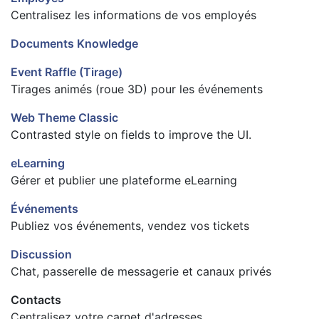
Centralisez les informations de vos employés
Documents Knowledge
Event Raffle (Tirage)
Tirages animés (roue 3D) pour les événements
Web Theme Classic
Contrasted style on fields to improve the UI.
eLearning
Gérer et publier une plateforme eLearning
Événements
Publiez vos événements, vendez vos tickets
Discussion
Chat, passerelle de messagerie et canaux privés
Contacts
Centralisez votre carnet d'adresses