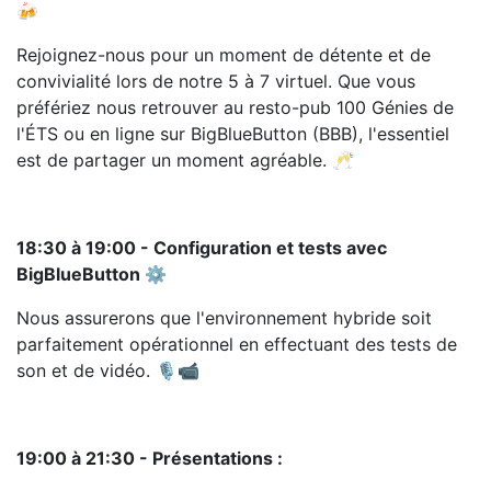
🍻
Rejoignez-nous pour un moment de détente et de
convivialité lors de notre 5 à 7 virtuel. Que vous
préfériez nous retrouver au resto-pub 100 Génies de
l'ÉTS ou en ligne sur BigBlueButton (BBB), l'essentiel
est de partager un moment agréable. 🥂
18:30 à 19:00 - Configuration et tests avec
BigBlueButton ⚙️
Nous assurerons que l'environnement hybride soit
parfaitement opérationnel en effectuant des tests de
son et de vidéo. 🎙️📹
19:00 à 21:30 - Présentations :