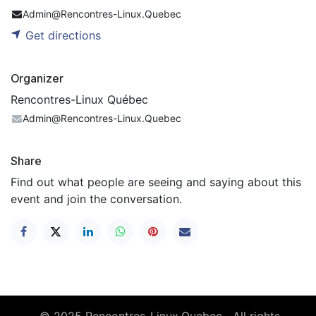
Admin@Rencontres-Linux.Quebec
Get directions
Organizer
Rencontres-Linux Québec
Admin@Rencontres-Linux.Quebec
Share
Find out what people are seeing and saying about this
event and join the conversation.​