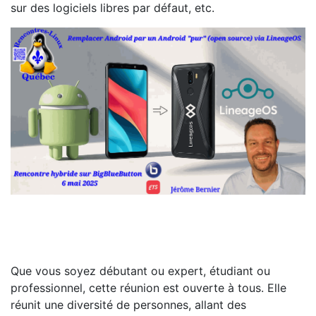
sur des logiciels libres par défaut, etc.
Que vous soyez débutant ou expert, étudiant ou
professionnel, cette réunion est ouverte à tous. Elle
réunit une diversité de personnes, allant des