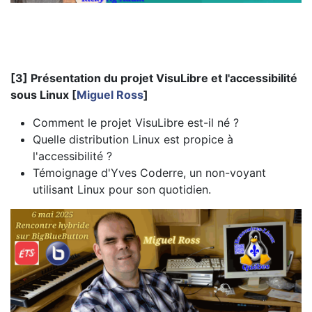
[3] Présentation du projet VisuLibre et l'accessibilité
sous Linux [
Miguel Ross
]
Comment le projet VisuLibre est-il né ?
Quelle distribution Linux est propice à
l'accessibilité ?
Témoignage d'Yves Coderre, un non-voyant
utilisant Linux pour son quotidien.