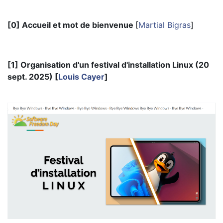
[0] Accueil et mot de bienvenue
[
Martial Bigras
]
[1] Organisation d'un festival d'installation Linux (20
sept. 2025) [
Louis Cayer
]