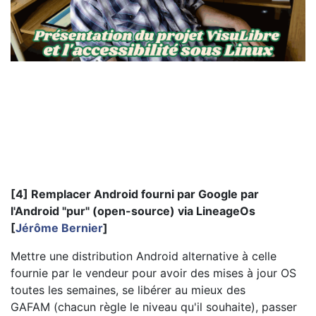
[4] Remplacer Android fourni par Google par
l'Android "pur" (open-source) via LineageOs
[
Jérôme Bernier
]
Mettre une distribution Android alternative à celle
fournie par le vendeur pour avoir des mises à jour OS
toutes les semaines, se libérer au mieux des
GAFAM (chacun règle le niveau qu'il souhaite), passer