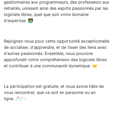
gestionnaires aux programmeurs, des professeurs aux
retraités, unissant ainsi des esprits passionnés par les
logiciels libres, quel que soit votre domaine
d'expertise. 🧑‍💻
Rejoignez-nous pour cette opportunité exceptionnelle
de socialiser, d'apprendre, et de tisser des liens avec
d'autres passionnés. Ensemble, nous pouvons
approfondir notre compréhension des logiciels libres
et contribuer à une communauté dynamique. 🤝
La participation est gratuite, et nous avons hâte de
vous rencontrer, que ce soit en personne ou en
ligne. 📩🍽️