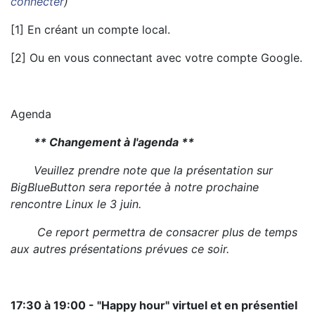
connecter
)
[1] En créant un compte local.
[2] Ou en vous connectant avec votre compte Google.
Agenda
** Changement à l'agenda **
Veuillez prendre note que la présentation sur
BigBlueButton sera reportée à notre prochaine
rencontre Linux le 3 juin.
Ce report permettra de consacrer plus de temps
aux autres présentations prévues ce soir.
17:30 à 19:00 - "Happy hour" virtuel et en présentiel