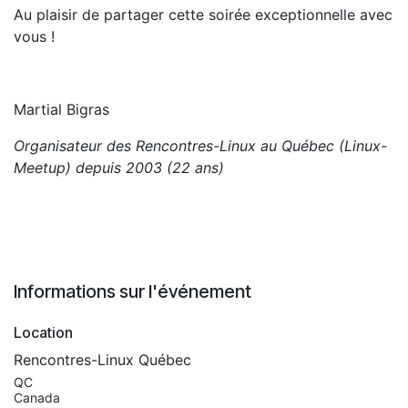
Au plaisir de partager cette soirée exceptionnelle avec
vous !
Martial Bigras
Organisateur des Rencontres-Linux au Québec
(Linux-
Meetup)
depuis 2003 (22 ans)
Informations sur l'événement
Location
Rencontres-Linux Québec
QC
Canada