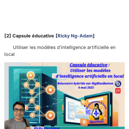
[2] Capsule éducative
[
Ricky Ng-Adam
]
Utiliser les modèles d'intelligence artificielle en
local