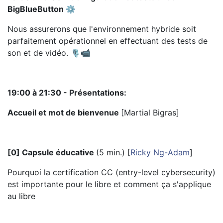
BigBlueButton ⚙️
Nous assurerons que l'environnement hybride soit
parfaitement opérationnel en effectuant des tests de
son et de vidéo. 🎙️📹
19:00 à 21:30 - Présentations:
Accueil et mot de bienvenue
[
Martial Bigras
]
[0] Capsule éducative
(5 min.) [
Ricky Ng-Adam
]
Pourquoi la certification CC (entry-level cybersecurity)
est importante pour le libre et comment ça s'applique
au libre