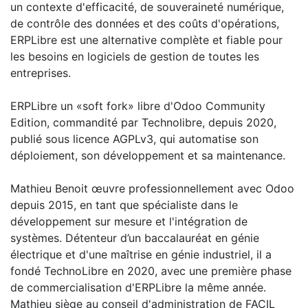
un contexte d'efficacité, de souveraineté numérique,
de contrôle des données et des coûts d'opérations,
ERPLibre est une alternative complète et fiable pour
les besoins en logiciels de gestion de toutes les
entreprises.
ERPLibre un «soft fork» libre d'Odoo Community
Edition, commandité par Technolibre, depuis 2020,
publié sous licence AGPLv3, qui automatise son
déploiement, son développement et sa maintenance.
Mathieu Benoit œuvre professionnellement avec Odoo
depuis 2015, en tant que spécialiste dans le
développement sur mesure et l'intégration de
systèmes. Détenteur d’un baccalauréat en génie
électrique et d'une maîtrise en génie industriel, il a
fondé TechnoLibre en 2020, avec une première phase
de commercialisation d'ERPLibre la même année.
Mathieu siège au conseil d'administration de FACIL