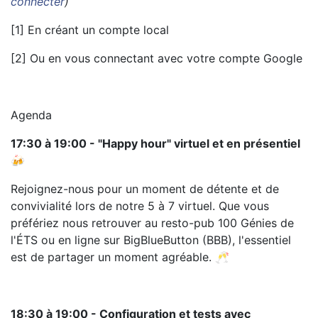
connecter
)
[1] En créant un compte local
[2] Ou en vous connectant avec votre compte Google
Agenda
17:30 à 19:00 - "Happy hour" virtuel et en présentiel
🍻
Rejoignez-nous pour un moment de détente et de
convivialité lors de notre 5 à 7 virtuel. Que vous
préfériez nous retrouver au resto-pub 100 Génies de
l'ÉTS ou en ligne sur BigBlueButton (BBB), l'essentiel
est de partager un moment agréable. 🥂
18:30 à 19:00 - Configuration et tests avec