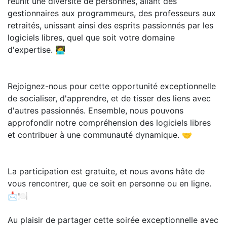
réunit une diversité de personnes, allant des
gestionnaires aux programmeurs, des professeurs aux
retraités, unissant ainsi des esprits passionnés par les
logiciels libres, quel que soit votre domaine
d'expertise. 🧑‍💻
Rejoignez-nous pour cette opportunité exceptionnelle
de socialiser, d'apprendre, et de tisser des liens avec
d'autres passionnés. Ensemble, nous pouvons
approfondir notre compréhension des logiciels libres
et contribuer à une communauté dynamique. 🤝
La participation est gratuite, et nous avons hâte de
vous rencontrer, que ce soit en personne ou en ligne.
📩🍽️
Au plaisir de partager cette soirée exceptionnelle avec