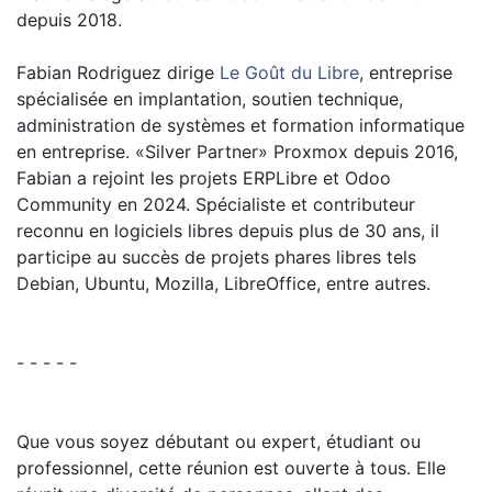
depuis 2018.
Fabian Rodriguez dirige
Le Goût du Libre
, entreprise
spécialisée en implantation, soutien technique,
administration de systèmes et formation informatique
en entreprise. «Silver Partner» Proxmox depuis 2016,
Fabian a rejoint les projets ERPLibre et Odoo
Community en 2024. Spécialiste et contributeur
reconnu en logiciels libres depuis plus de 30 ans, il
participe au succès de projets phares libres tels
Debian, Ubuntu, Mozilla, LibreOffice, entre autres.
- - - - -
Que vous soyez débutant ou expert, étudiant ou
professionnel, cette réunion est ouverte à tous. Elle