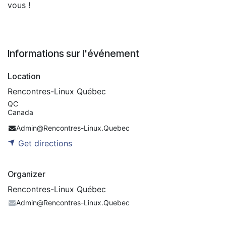
vous !
Informations sur l'événement
Location
Rencontres-Linux Québec
QC
Canada
Admin@Rencontres-Linux.Quebec
Get directions
Organizer
Rencontres-Linux Québec
Admin@Rencontres-Linux.Quebec