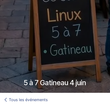
5 à 7 Gatineau 4 juin
Tous les événements