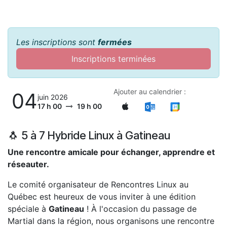
Les inscriptions sont
fermées
Inscriptions terminées
Ajouter au calendrier :
04
juin 2026
17 h 00
19 h 00
🐧 5 à 7 Hybride Linux à Gatineau
Une rencontre amicale pour échanger, apprendre et
réseauter.
Le comité organisateur de Rencontres Linux au
Québec est heureux de vous inviter à une édition
spéciale à
Gatineau
! À l'occasion du passage de
Martial dans la région, nous organisons une rencontre