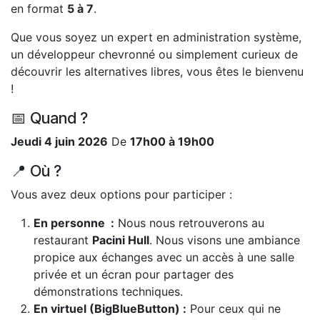
en format
5 à 7
.
Que vous soyez un expert en administration système,
un développeur chevronné ou simplement curieux de
découvrir les alternatives libres, vous êtes le bienvenu
!
📅 Quand ?
Jeudi 4 juin 2026
De
17h00 à 19h00
📍 Où ?
Vous avez deux options pour participer :
En personne :
Nous nous retrouverons au
restaurant
Pacini Hull
. Nous visons une ambiance
propice aux échanges avec un accès à une salle
privée et un écran pour partager des
démonstrations techniques.
En virtuel (BigBlueButton) :
Pour ceux qui ne