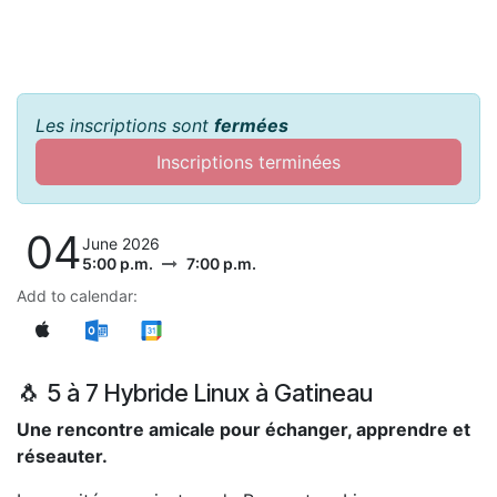
Les inscriptions sont
fermées
Inscriptions terminées
04
June 2026
5:00 p.m.
7:00 p.m.
Add to calendar:
🐧 5 à 7 Hybride Linux à Gatineau
Une rencontre amicale pour échanger, apprendre et
réseauter.