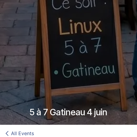
5 à 7 Gatineau 4 juin
All Events